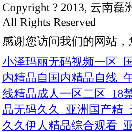
Copyright ? 2013, 
All Rights Reserved
感谢您访问我们的网站，
小泽玛丽无码视频一区_
内精品自国内精品自线_午
线精品成人一区二区_18
品无码久久_亚洲国产精_
久久伊人精品综合观看_亚